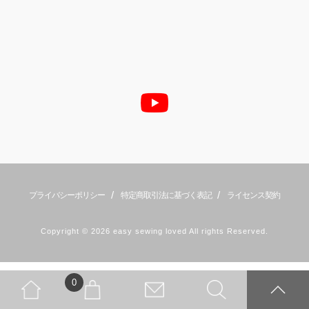
/
/
プライバシーポリシー
特定商取引法に基づく表記
ライセンス契約
Copyright © 2026 easy sewing loved All rights Reserved.
0