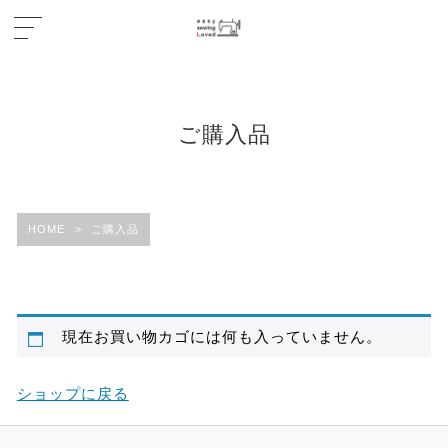
ご購入品
HOME
>
ご購入品
現在お買い物カゴには何も入っていません。
ショップに戻る