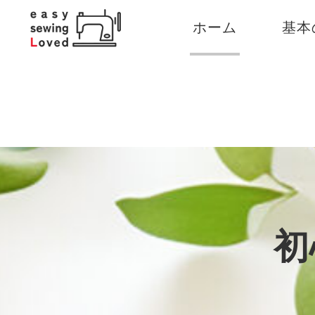
ホーム
基本
基本
１日
オン
初