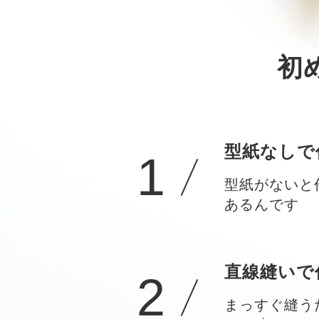
初
型紙なしで
1
型紙がないと
あるんです
直線縫いで
2
まっすぐ縫う