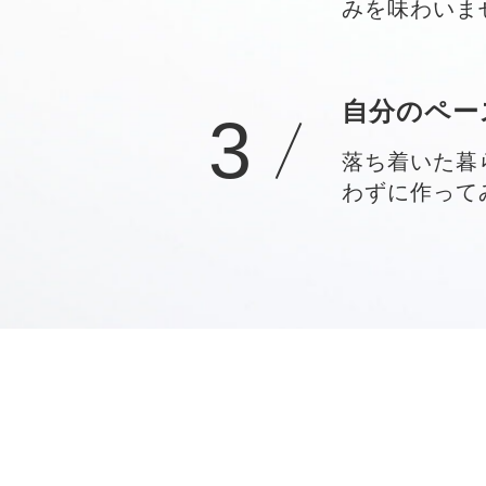
みを味わいま
自分のペー
3
落ち着いた暮
わずに作って