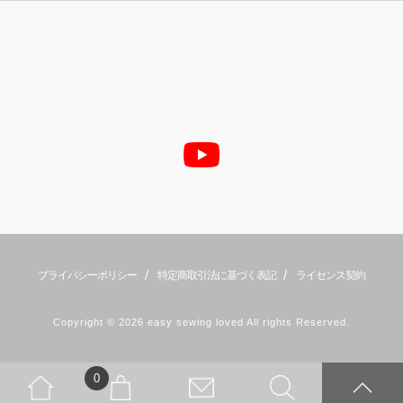
/
/
プライバシーポリシー
特定商取引法に基づく表記
ライセンス契約
Copyright © 2026 easy sewing loved All rights Reserved.
0